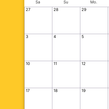
Sa
Su
Mo.
27
28
29
3
4
5
10
11
12
17
18
19